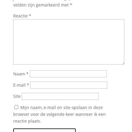
velden zijn gemarkeerd met
*
Reactie
*
Naam
*
E-mail
*
Site
Mijn naam, e-mail en site opslaan in deze
browser voor de volgende keer wanneer ik een
reactie plaats.