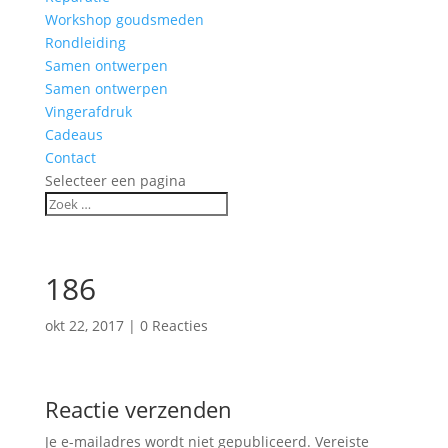
Workshop goudsmeden
Rondleiding
Samen ontwerpen
Samen ontwerpen
Vingerafdruk
Cadeaus
Contact
Selecteer een pagina
186
okt 22, 2017
|
0 Reacties
Reactie verzenden
Je e-mailadres wordt niet gepubliceerd.
Vereiste