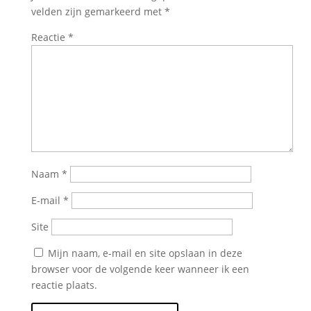
velden zijn gemarkeerd met
*
Reactie
*
Naam
*
E-mail
*
Site
Mijn naam, e-mail en site opslaan in deze
browser voor de volgende keer wanneer ik een
reactie plaats.