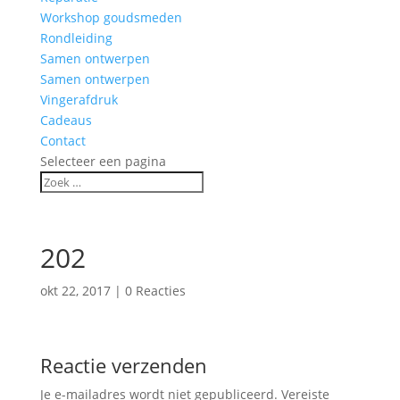
Workshop goudsmeden
Rondleiding
Samen ontwerpen
Samen ontwerpen
Vingerafdruk
Cadeaus
Contact
Selecteer een pagina
202
okt 22, 2017
|
0 Reacties
Reactie verzenden
Je e-mailadres wordt niet gepubliceerd.
Vereiste