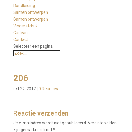
Rondleiding
Samen ontwerpen
Samen ontwerpen
Vingerafdruk
Cadeaus
Contact
Selecteer een pagina
206
okt 22, 2017
|
0 Reacties
Reactie verzenden
Je e-mailadres wordt niet gepubliceerd.
Vereiste velden
zijn gemarkeerd met
*