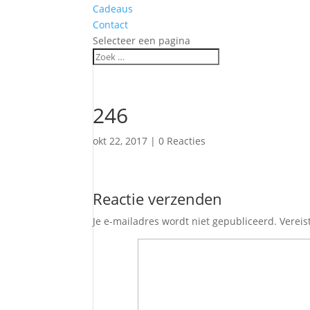
Cadeaus
Contact
Selecteer een pagina
246
okt 22, 2017
|
0 Reacties
Reactie verzenden
Je e-mailadres wordt niet gepubliceerd.
Vereis