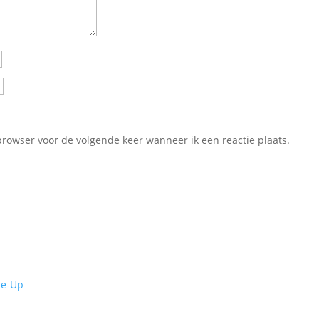
browser voor de volgende keer wanneer ik een reactie plaats.
de-Up