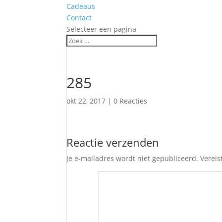
Cadeaus
Contact
Selecteer een pagina
285
okt 22, 2017
|
0 Reacties
Reactie verzenden
Je e-mailadres wordt niet gepubliceerd.
Vereis