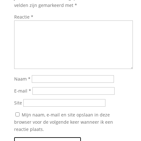
velden zijn gemarkeerd met
*
Reactie
*
Naam
*
E-mail
*
Site
Mijn naam, e-mail en site opslaan in deze
browser voor de volgende keer wanneer ik een
reactie plaats.