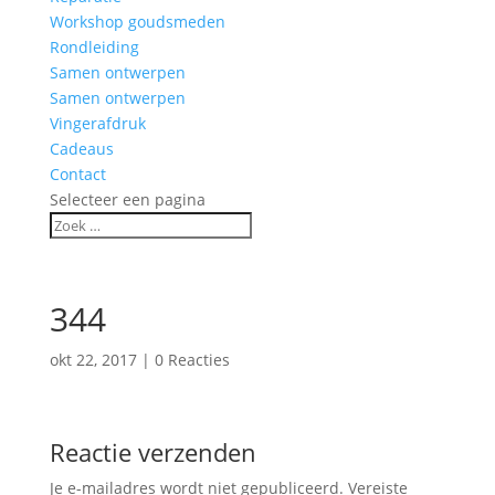
Workshop goudsmeden
Rondleiding
Samen ontwerpen
Samen ontwerpen
Vingerafdruk
Cadeaus
Contact
Selecteer een pagina
344
okt 22, 2017
|
0 Reacties
Reactie verzenden
Je e-mailadres wordt niet gepubliceerd.
Vereiste