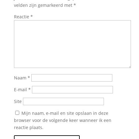
velden zijn gemarkeerd met
*
Reactie
*
Naam
*
E-mail
*
Site
Mijn naam, e-mail en site opslaan in deze
browser voor de volgende keer wanneer ik een
reactie plaats.