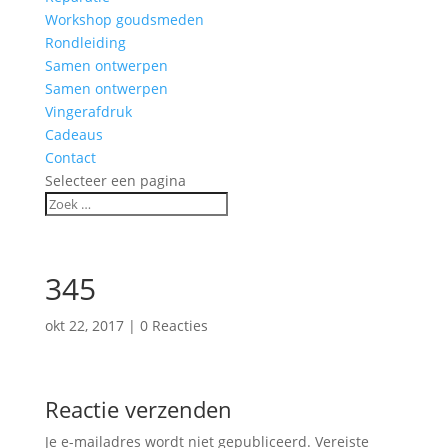
Workshop goudsmeden
Rondleiding
Samen ontwerpen
Samen ontwerpen
Vingerafdruk
Cadeaus
Contact
Selecteer een pagina
345
okt 22, 2017
|
0 Reacties
Reactie verzenden
Je e-mailadres wordt niet gepubliceerd.
Vereiste