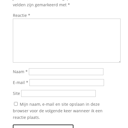
velden zijn gemarkeerd met
*
Reactie
*
Naam
*
E-mail
*
Site
Mijn naam, e-mail en site opslaan in deze
browser voor de volgende keer wanneer ik een
reactie plaats.