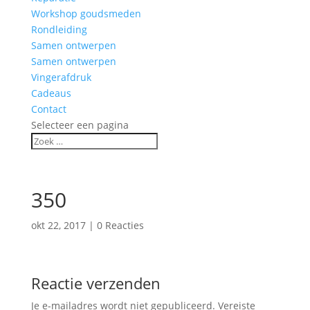
Workshop goudsmeden
Rondleiding
Samen ontwerpen
Samen ontwerpen
Vingerafdruk
Cadeaus
Contact
Selecteer een pagina
350
okt 22, 2017
|
0 Reacties
Reactie verzenden
Je e-mailadres wordt niet gepubliceerd.
Vereiste