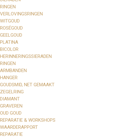
RINGEN
VERLOVINGSRINGEN
WITGOUD
ROSÉGOUD
GEELGOUD
PLATINA
BICOLOR
HERINNERINGSSIERADEN
RINGEN
ARMBANDEN
HANGER
GOUDSMID, NET GEMAAKT
ZEGELRING
DIAMANT
GRAVEREN
OUD GOUD
REPARATIE & WORKSHOPS
WAARDERAPPORT
REPARATIE