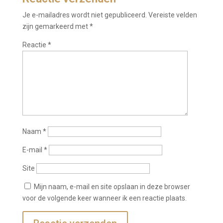
Je e-mailadres wordt niet gepubliceerd.
Vereiste velden
zijn gemarkeerd met
*
Reactie
*
Naam
*
E-mail
*
Site
Mijn naam, e-mail en site opslaan in deze browser
voor de volgende keer wanneer ik een reactie plaats.