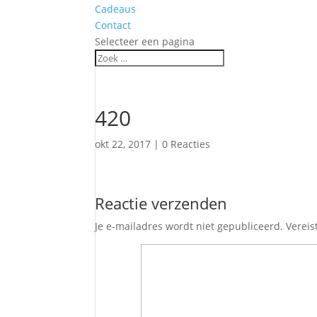
Cadeaus
Contact
Selecteer een pagina
420
okt 22, 2017
|
0 Reacties
Reactie verzenden
Je e-mailadres wordt niet gepubliceerd.
Vereis