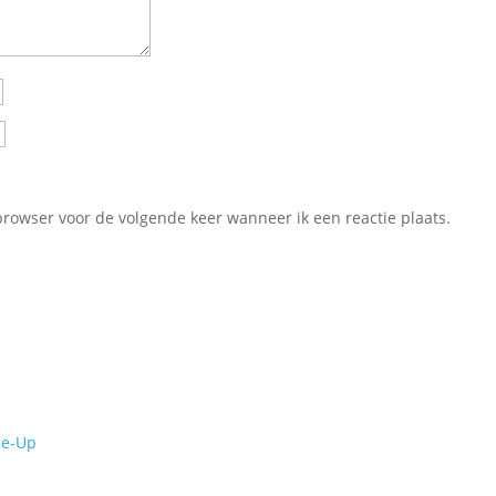
browser voor de volgende keer wanneer ik een reactie plaats.
de-Up