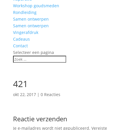
Workshop goudsmeden
Rondleiding
Samen ontwerpen
Samen ontwerpen
Vingerafdruk
Cadeaus
Contact
Selecteer een pagina
421
okt 22, 2017
|
0 Reacties
Reactie verzenden
Je e-mailadres wordt niet gepubliceerd.
Vereiste