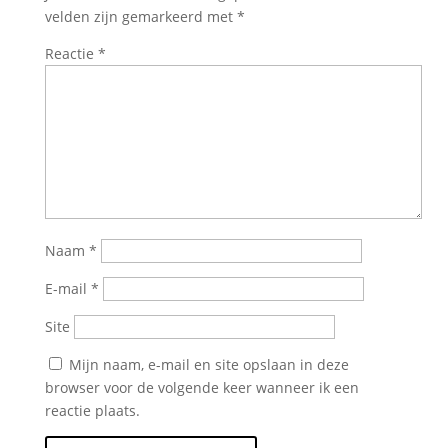
velden zijn gemarkeerd met
*
Reactie
*
Naam
*
E-mail
*
Site
Mijn naam, e-mail en site opslaan in deze
browser voor de volgende keer wanneer ik een
reactie plaats.