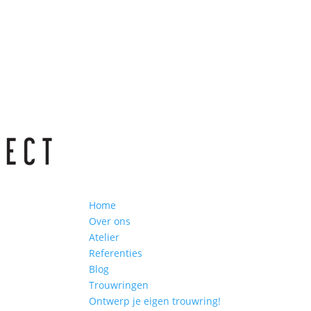
Home
Over ons
Atelier
Referenties
Blog
Trouwringen
Ontwerp je eigen trouwring!