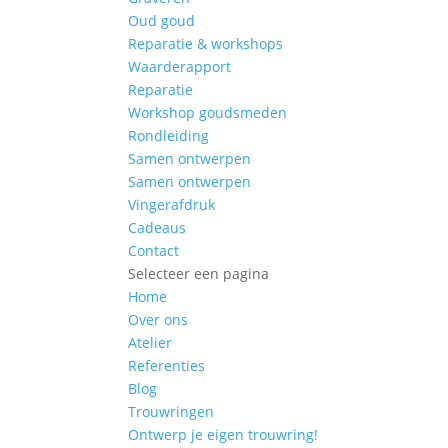
Oud goud
Reparatie & workshops
Waarderapport
Reparatie
Workshop goudsmeden
Rondleiding
Samen ontwerpen
Samen ontwerpen
Vingerafdruk
Cadeaus
Contact
Selecteer een pagina
Home
Over ons
Atelier
Referenties
Blog
Trouwringen
Ontwerp je eigen trouwring!