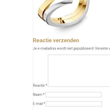
Reactie verzenden
Je e-mailadres wordt niet gepubliceerd.
Vereiste
Reactie
*
Naam
*
E-mail
*