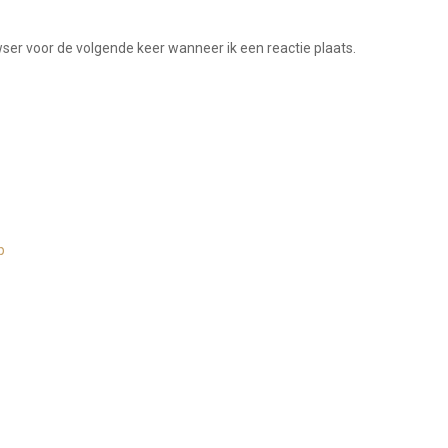
wser voor de volgende keer wanneer ik een reactie plaats.
p