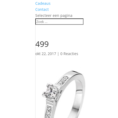
Cadeaus
Contact
Selecteer een pagina
499
okt 22, 2017
|
0 Reacties