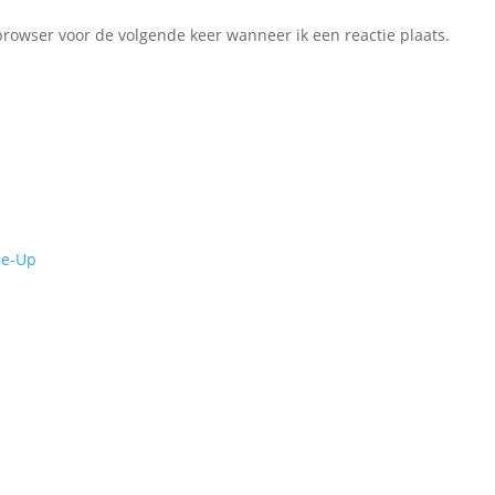
browser voor de volgende keer wanneer ik een reactie plaats.
de-Up