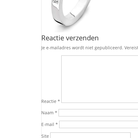
Reactie verzenden
Je e-mailadres wordt niet gepubliceerd.
Vereis
Reactie
*
Naam
*
E-mail
*
Site