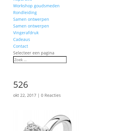
Workshop goudsmeden
Rondleiding
Samen ontwerpen
Samen ontwerpen
Vingerafdruk
Cadeaus
Contact
Selecteer een pagina
526
okt 22, 2017
|
0 Reacties