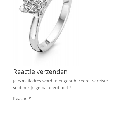
Reactie verzenden
Je e-mailadres wordt niet gepubliceerd.
Vereiste
velden zijn gemarkeerd met
*
Reactie
*