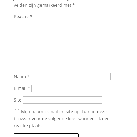
velden zijn gemarkeerd met
*
Reactie
*
Naam
*
E-mail
*
Site
Mijn naam, e-mail en site opslaan in deze
browser voor de volgende keer wanneer ik een
reactie plaats.