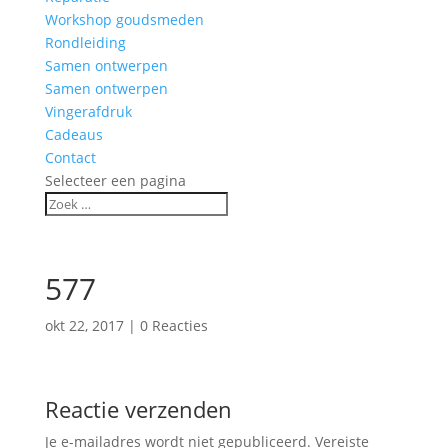
Workshop goudsmeden
Rondleiding
Samen ontwerpen
Samen ontwerpen
Vingerafdruk
Cadeaus
Contact
Selecteer een pagina
577
okt 22, 2017
|
0 Reacties
Reactie verzenden
Je e-mailadres wordt niet gepubliceerd.
Vereiste