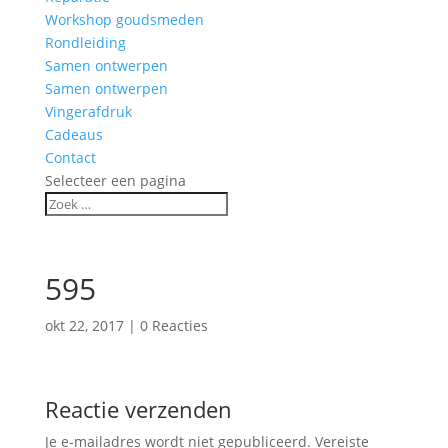
Workshop goudsmeden
Rondleiding
Samen ontwerpen
Samen ontwerpen
Vingerafdruk
Cadeaus
Contact
Selecteer een pagina
595
okt 22, 2017
|
0 Reacties
Reactie verzenden
Je e-mailadres wordt niet gepubliceerd.
Vereiste