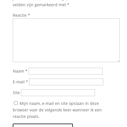
velden zijn gemarkeerd met
*
Reactie
*
Naam
*
E-mail
*
Site
Mijn naam, e-mail en site opslaan in deze
browser voor de volgende keer wanneer ik een
reactie plaats.