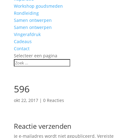
Workshop goudsmeden
Rondleiding
Samen ontwerpen
Samen ontwerpen
Vingerafdruk
Cadeaus
Contact
Selecteer een pagina
596
okt 22, 2017
|
0 Reacties
Reactie verzenden
Je e-mailadres wordt niet gepubliceerd.
Vereiste