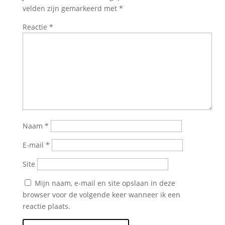
velden zijn gemarkeerd met
*
Reactie
*
Naam
*
E-mail
*
Site
Mijn naam, e-mail en site opslaan in deze
browser voor de volgende keer wanneer ik een
reactie plaats.