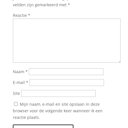
velden zijn gemarkeerd met
*
Reactie
*
Naam
*
E-mail
*
Site
Mijn naam, e-mail en site opslaan in deze
browser voor de volgende keer wanneer ik een
reactie plaats.