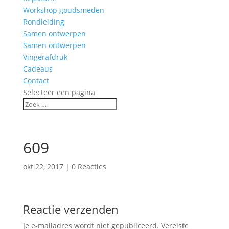
Workshop goudsmeden
Rondleiding
Samen ontwerpen
Samen ontwerpen
Vingerafdruk
Cadeaus
Contact
Selecteer een pagina
609
okt 22, 2017
|
0 Reacties
Reactie verzenden
Je e-mailadres wordt niet gepubliceerd.
Vereiste