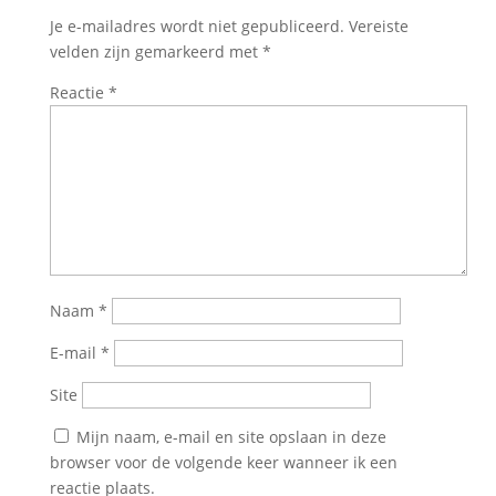
Je e-mailadres wordt niet gepubliceerd.
Vereiste
velden zijn gemarkeerd met
*
Reactie
*
Naam
*
E-mail
*
Site
Mijn naam, e-mail en site opslaan in deze
browser voor de volgende keer wanneer ik een
reactie plaats.