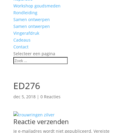
Workshop goudsmeden
Rondleiding
Samen ontwerpen
Samen ontwerpen
Vingerafdruk
Cadeaus
Contact
Selecteer een pagina
ED276
dec 5, 2018
|
0 Reacties
Reactie verzenden
Je e-mailadres wordt niet gepubliceerd.
Vereiste