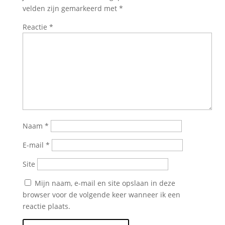
velden zijn gemarkeerd met
*
Reactie
*
Naam
*
E-mail
*
Site
Mijn naam, e-mail en site opslaan in deze
browser voor de volgende keer wanneer ik een
reactie plaats.