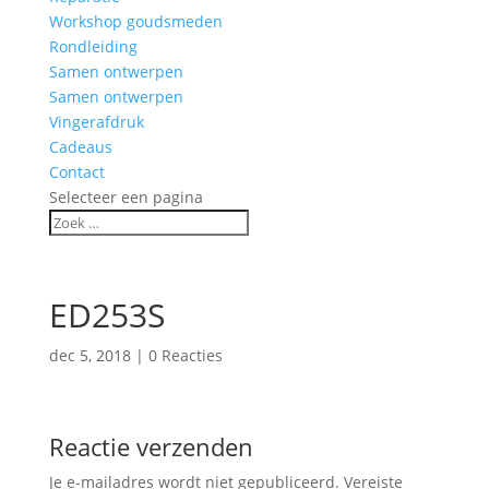
Workshop goudsmeden
Rondleiding
Samen ontwerpen
Samen ontwerpen
Vingerafdruk
Cadeaus
Contact
Selecteer een pagina
ED253S
dec 5, 2018
|
0 Reacties
Reactie verzenden
Je e-mailadres wordt niet gepubliceerd.
Vereiste