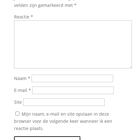
velden zijn gemarkeerd met
*
Reactie
*
Naam
*
E-mail
*
Site
Mijn naam, e-mail en site opslaan in deze
browser voor de volgende keer wanneer ik een
reactie plaats.