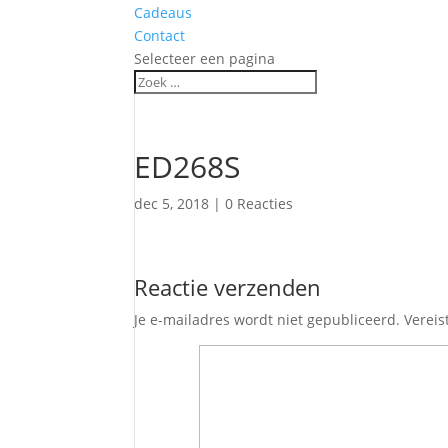
Cadeaus
Contact
Selecteer een pagina
ED268S
dec 5, 2018
|
0 Reacties
Reactie verzenden
Je e-mailadres wordt niet gepubliceerd.
Vereis