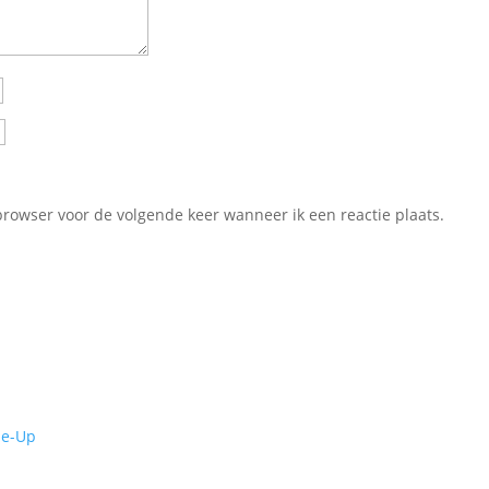
browser voor de volgende keer wanneer ik een reactie plaats.
de-Up