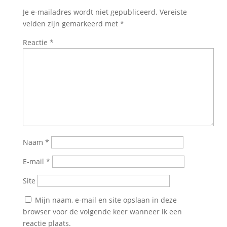
Je e-mailadres wordt niet gepubliceerd.
Vereiste
velden zijn gemarkeerd met
*
Reactie
*
Naam
*
E-mail
*
Site
Mijn naam, e-mail en site opslaan in deze
browser voor de volgende keer wanneer ik een
reactie plaats.