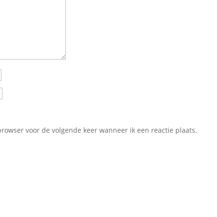
browser voor de volgende keer wanneer ik een reactie plaats.