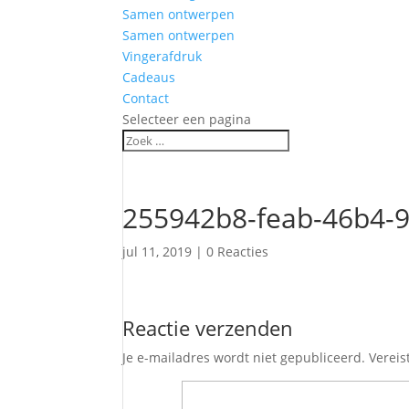
Samen ontwerpen
Samen ontwerpen
Vingerafdruk
Cadeaus
Contact
Selecteer een pagina
255942b8-feab-46b4-
jul 11, 2019
|
0 Reacties
Reactie verzenden
Je e-mailadres wordt niet gepubliceerd.
Vereis