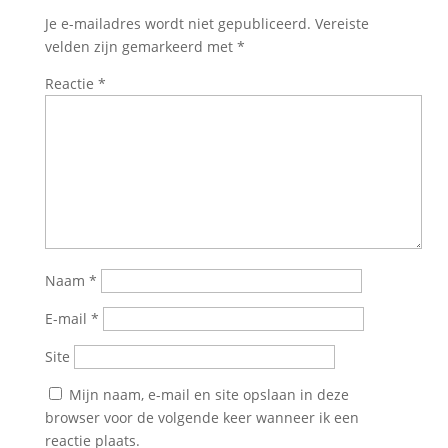
Je e-mailadres wordt niet gepubliceerd.
Vereiste
velden zijn gemarkeerd met
*
Reactie
*
Naam
*
E-mail
*
Site
Mijn naam, e-mail en site opslaan in deze
browser voor de volgende keer wanneer ik een
reactie plaats.