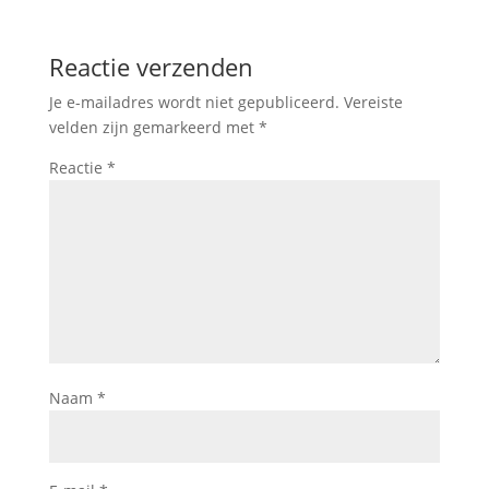
Reactie verzenden
Je e-mailadres wordt niet gepubliceerd.
Vereiste
velden zijn gemarkeerd met
*
Reactie
*
Naam
*