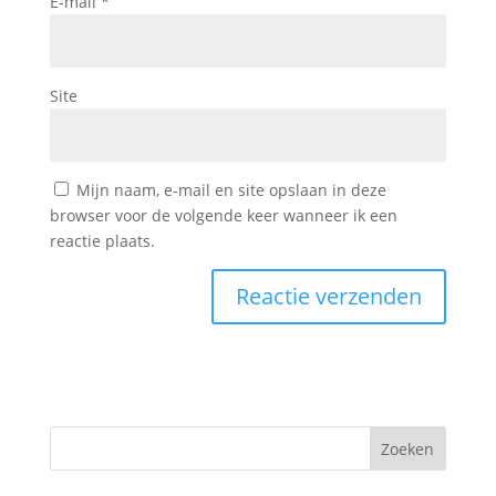
E-mail
*
Site
Mijn naam, e-mail en site opslaan in deze
browser voor de volgende keer wanneer ik een
reactie plaats.