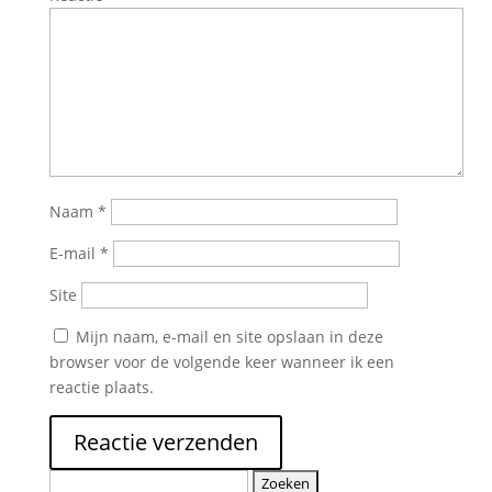
Naam
*
E-mail
*
Site
Mijn naam, e-mail en site opslaan in deze
browser voor de volgende keer wanneer ik een
reactie plaats.
Zoeken