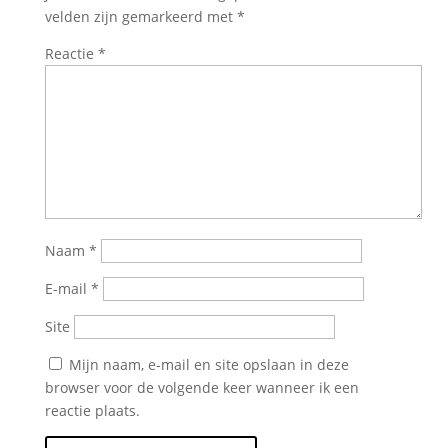
velden zijn gemarkeerd met
*
Reactie
*
Naam
*
E-mail
*
Site
Mijn naam, e-mail en site opslaan in deze
browser voor de volgende keer wanneer ik een
reactie plaats.