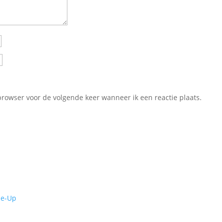
browser voor de volgende keer wanneer ik een reactie plaats.
de-Up