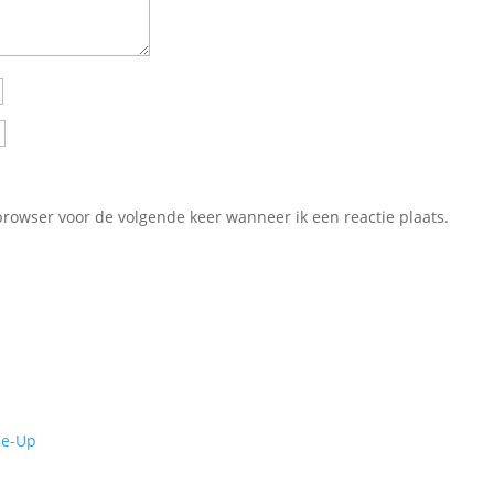
browser voor de volgende keer wanneer ik een reactie plaats.
de-Up