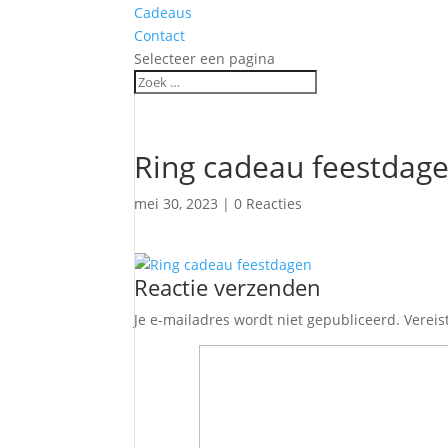
Cadeaus
Contact
Selecteer een pagina
Ring cadeau feestdag
mei 30, 2023
|
0 Reacties
Reactie verzenden
Je e-mailadres wordt niet gepubliceerd.
Vereis