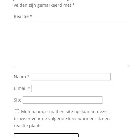
velden zijn gemarkeerd met
*
Reactie
*
Naam
*
E-mail
*
Site
Mijn naam, e-mail en site opslaan in deze
browser voor de volgende keer wanneer ik een
reactie plaats.