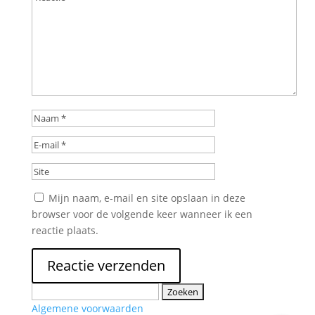
Mijn naam, e-mail en site opslaan in deze
browser voor de volgende keer wanneer ik een
reactie plaats.
Zoeken
naar:
Algemene voorwaarden