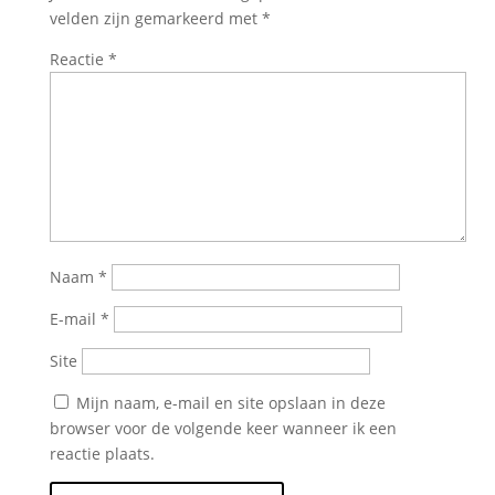
velden zijn gemarkeerd met
*
Reactie
*
Naam
*
E-mail
*
Site
Mijn naam, e-mail en site opslaan in deze
browser voor de volgende keer wanneer ik een
reactie plaats.