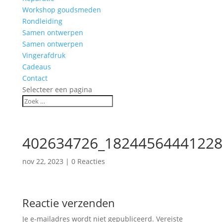
Workshop goudsmeden
Rondleiding
Samen ontwerpen
Samen ontwerpen
Vingerafdruk
Cadeaus
Contact
Selecteer een pagina
402634726_18244564441228
nov 22, 2023
|
0 Reacties
Reactie verzenden
Je e-mailadres wordt niet gepubliceerd.
Vereiste