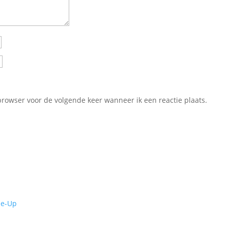
browser voor de volgende keer wanneer ik een reactie plaats.
de-Up