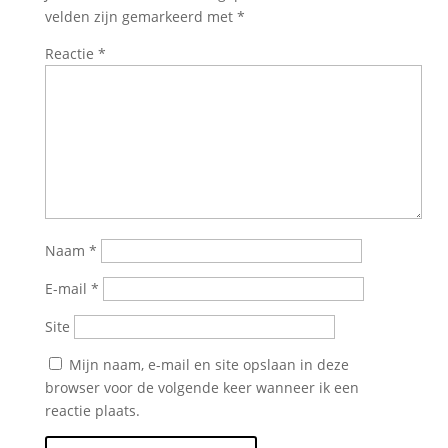
velden zijn gemarkeerd met
*
Reactie
*
Naam
*
E-mail
*
Site
Mijn naam, e-mail en site opslaan in deze
browser voor de volgende keer wanneer ik een
reactie plaats.