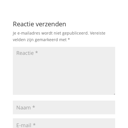
Reactie verzenden
Je e-mailadres wordt niet gepubliceerd.
Vereiste
velden zijn gemarkeerd met
*