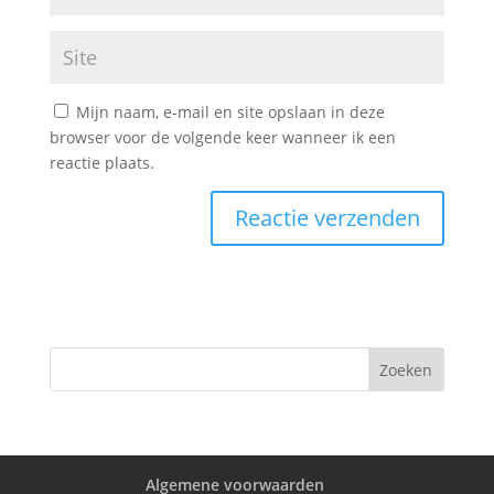
Mijn naam, e-mail en site opslaan in deze
browser voor de volgende keer wanneer ik een
reactie plaats.
Algemene voorwaarden