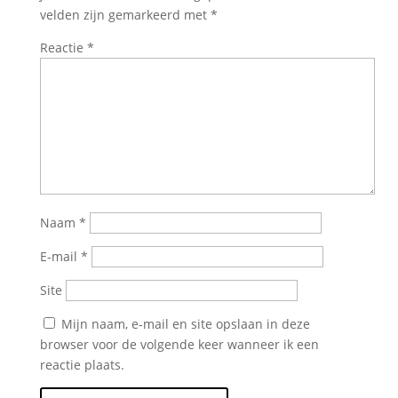
velden zijn gemarkeerd met
*
Reactie
*
Naam
*
E-mail
*
Site
Mijn naam, e-mail en site opslaan in deze
browser voor de volgende keer wanneer ik een
reactie plaats.