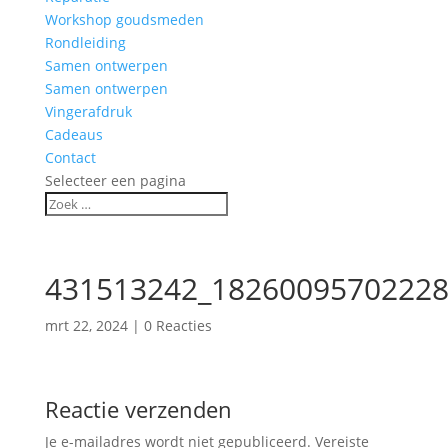
Workshop goudsmeden
Rondleiding
Samen ontwerpen
Samen ontwerpen
Vingerafdruk
Cadeaus
Contact
Selecteer een pagina
431513242_18260095702228
mrt 22, 2024
|
0 Reacties
Reactie verzenden
Je e-mailadres wordt niet gepubliceerd.
Vereiste