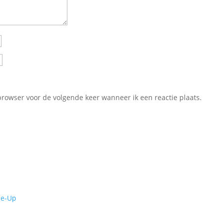
browser voor de volgende keer wanneer ik een reactie plaats.
de-Up