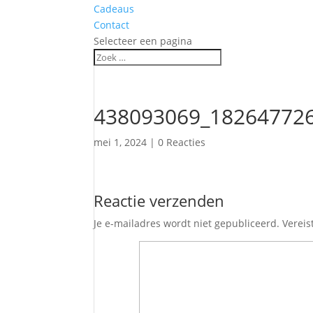
Cadeaus
Contact
Selecteer een pagina
438093069_18264772
mei 1, 2024
|
0 Reacties
Reactie verzenden
Je e-mailadres wordt niet gepubliceerd.
Vereis