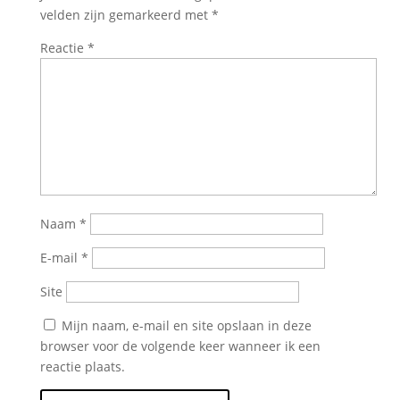
velden zijn gemarkeerd met
*
Reactie
*
Naam
*
E-mail
*
Site
Mijn naam, e-mail en site opslaan in deze
browser voor de volgende keer wanneer ik een
reactie plaats.