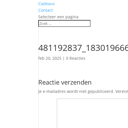
Cadeaus
Contact
Selecteer een pagina
481192837_18301966
feb 20, 2025
|
0 Reacties
Reactie verzenden
Je e-mailadres wordt niet gepubliceerd.
Vereis