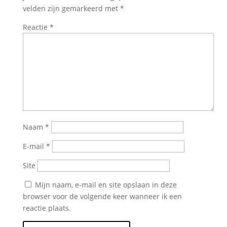
velden zijn gemarkeerd met
*
Reactie
*
Naam
*
E-mail
*
Site
Mijn naam, e-mail en site opslaan in deze
browser voor de volgende keer wanneer ik een
reactie plaats.