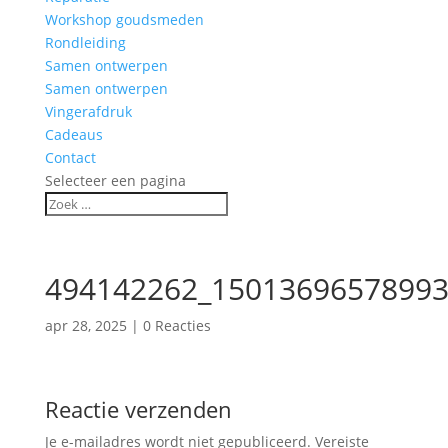
Workshop goudsmeden
Rondleiding
Samen ontwerpen
Samen ontwerpen
Vingerafdruk
Cadeaus
Contact
Selecteer een pagina
494142262_15013696578993
apr 28, 2025
|
0 Reacties
Reactie verzenden
Je e-mailadres wordt niet gepubliceerd.
Vereiste