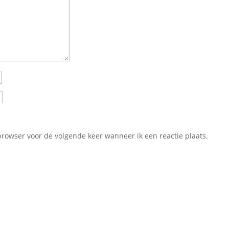
browser voor de volgende keer wanneer ik een reactie plaats.