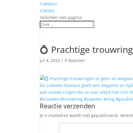
Cadeaus
Contact
Selecteer een pagina
💍 Prachtige trouwrin
jul 4, 2025
|
0 Reacties
Reactie verzenden
Je e-mailadres wordt niet gepubliceerd.
Vereis