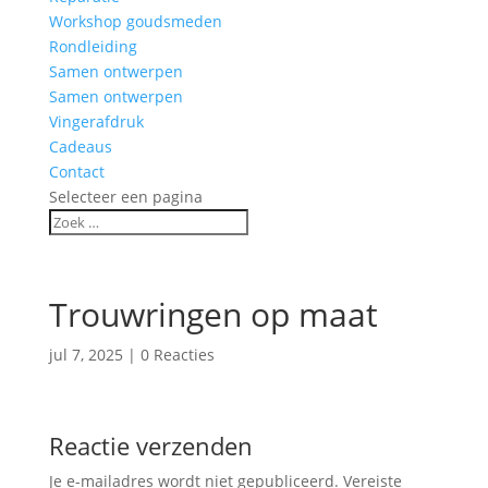
Workshop goudsmeden
Rondleiding
Samen ontwerpen
Samen ontwerpen
Vingerafdruk
Cadeaus
Contact
Selecteer een pagina
Trouwringen op maat
jul 7, 2025
|
0 Reacties
Reactie verzenden
Je e-mailadres wordt niet gepubliceerd.
Vereiste