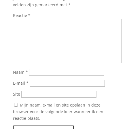
velden zijn gemarkeerd met
*
Reactie
*
Naam
*
E-mail
*
Site
Mijn naam, e-mail en site opslaan in deze
browser voor de volgende keer wanneer ik een
reactie plaats.