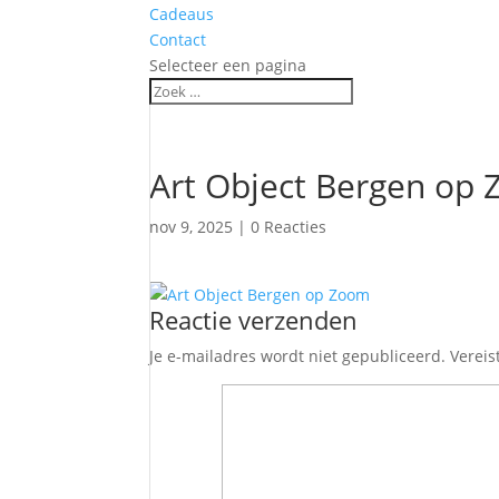
Cadeaus
Contact
Selecteer een pagina
Art Object Bergen op
nov 9, 2025
|
0 Reacties
Reactie verzenden
Je e-mailadres wordt niet gepubliceerd.
Vereis