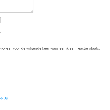
browser voor de volgende keer wanneer ik een reactie plaats.
de-Up