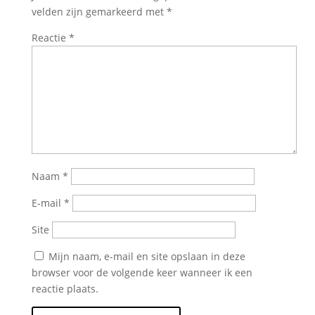
velden zijn gemarkeerd met
*
Reactie
*
Naam
*
E-mail
*
Site
Mijn naam, e-mail en site opslaan in deze
browser voor de volgende keer wanneer ik een
reactie plaats.