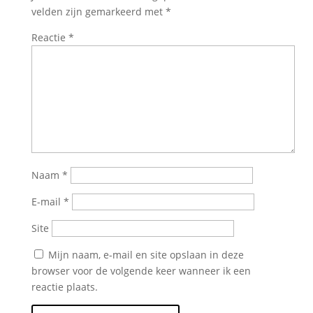
velden zijn gemarkeerd met
*
Reactie
*
Naam
*
E-mail
*
Site
Mijn naam, e-mail en site opslaan in deze
browser voor de volgende keer wanneer ik een
reactie plaats.