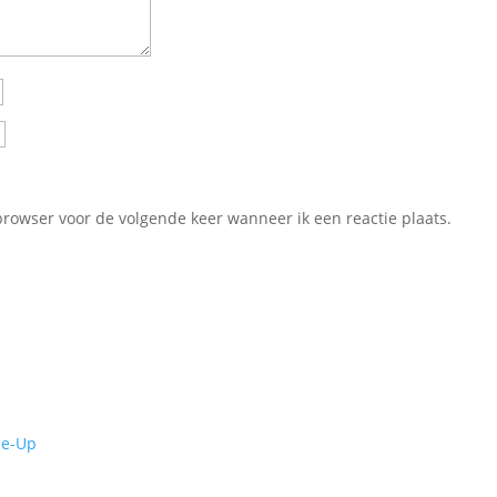
browser voor de volgende keer wanneer ik een reactie plaats.
de-Up