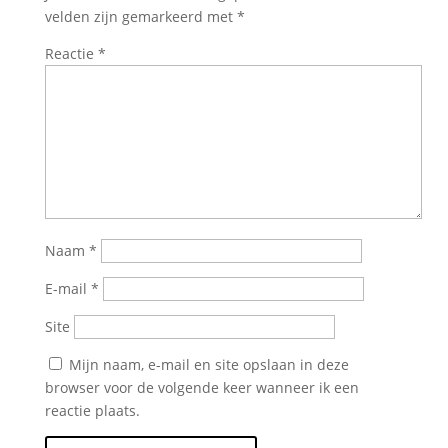
velden zijn gemarkeerd met
*
Reactie
*
Naam
*
E-mail
*
Site
Mijn naam, e-mail en site opslaan in deze
browser voor de volgende keer wanneer ik een
reactie plaats.